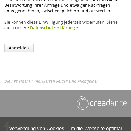
Beantwortung Ihrer Anfrage und etwaiger Rückfragen
entgegennehmen, zwischenspeichern und auswerten.
Sie können diese Einwilligung jederzeit widerrufen. Siehe
auch unsere
Datenschutzerklärung
.*
Die mit einem * markierten Felder sind Plichtfelder
Verwendung von Cookies: Um die Webseite optimal