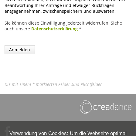
Beantwortung Ihrer Anfrage und etwaiger Rückfragen
entgegennehmen, zwischenspeichern und auswerten.
Sie können diese Einwilligung jederzeit widerrufen. Siehe
auch unsere
Datenschutzerklärung
.*
Die mit einem * markierten Felder sind Plichtfelder
Verwendung von Cookies: Um die Webseite optimal