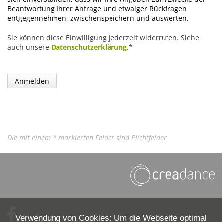
Beantwortung Ihrer Anfrage und etwaiger Rückfragen
entgegennehmen, zwischenspeichern und auswerten.
Sie können diese Einwilligung jederzeit widerrufen. Siehe
auch unsere
Datenschutzerklärung
.*
Die mit einem * markierten Felder sind Plichtfelder
Verwendung von Cookies: Um die Webseite optimal