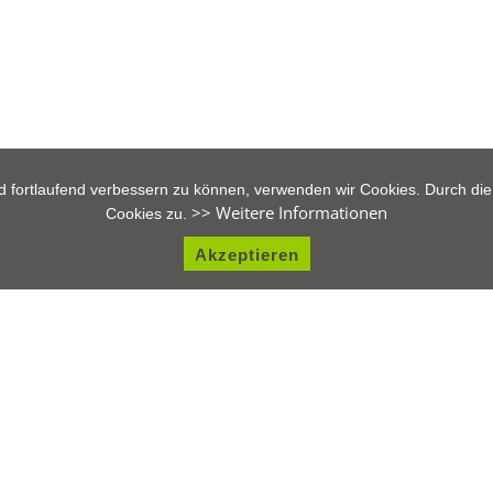
d fortlaufend verbessern zu können, verwenden wir Cookies. Durch di
>> Weitere Informationen
Cookies zu.
Akzeptieren