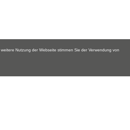
e weitere Nutzung der Webseite stimmen Sie der Verwendung von