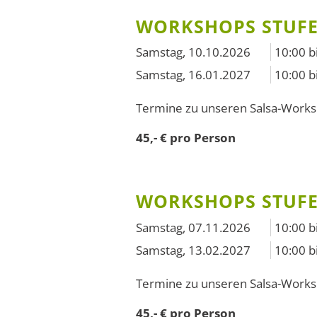
WORKSHOPS STUFE
Samstag, 10.10.2026
10:00 
Samstag, 16.01.2027
10:00 
Termine zu unseren Salsa-Work
45,- € pro Person
WORKSHOPS STUFE 
Samstag, 07.11.2026
10:00 
Samstag, 13.02.2027
10:00 
Termine zu unseren Salsa-Work
45,- € pro Person