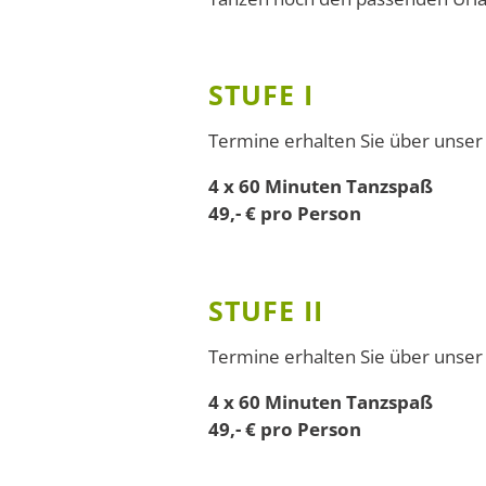
STUFE I
Termine erhalten Sie über unse
4 x 60 Minuten Tanzspaß
49,- € pro Person
STUFE II
Termine erhalten Sie über unse
4 x 60 Minuten Tanzspaß
49,- € pro Person