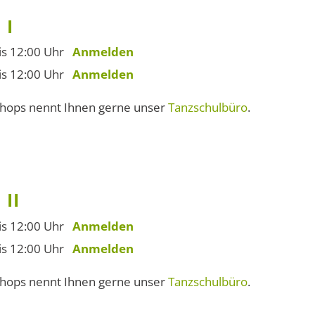
 I
bis 12:00 Uhr
Anmelden
bis 12:00 Uhr
Anmelden
shops nennt Ihnen gerne unser
Tanzschulbüro
.
II
bis 12:00 Uhr
Anmelden
bis 12:00 Uhr
Anmelden
shops nennt Ihnen gerne unser
Tanzschulbüro
.