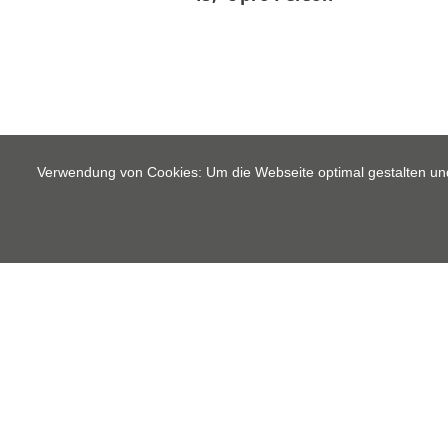
Verwendung von Cookies: Um die Webseite optimal gestalten un